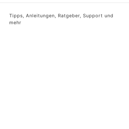
Tipps, Anleitungen, Ratgeber, Support und
mehr