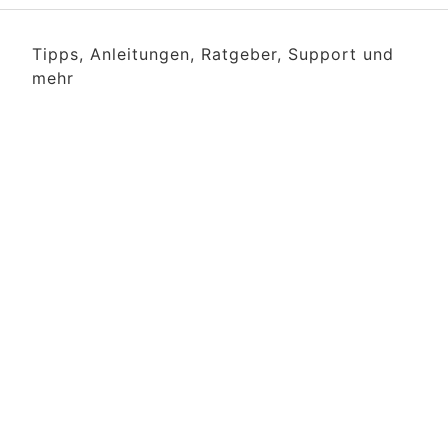
Tipps, Anleitungen, Ratgeber, Support und
mehr