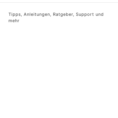
Tipps, Anleitungen, Ratgeber, Support und
mehr