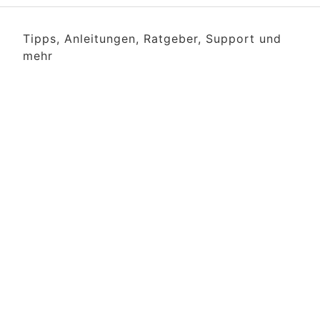
Tipps, Anleitungen, Ratgeber, Support und
mehr