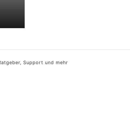
 Ratgeber, Support und mehr