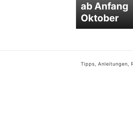
ab Anfang
Oktober
Tipps, Anleitungen,