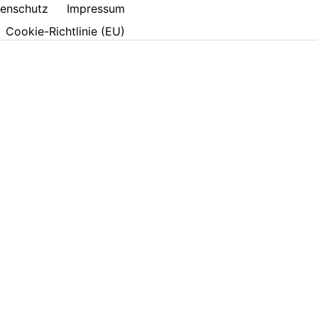
enschutz
Impressum
Cookie-Richtlinie (EU)