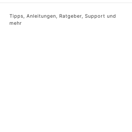
Tipps, Anleitungen, Ratgeber, Support und
mehr