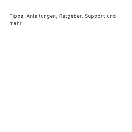
Tipps, Anleitungen, Ratgeber, Support und
mehr