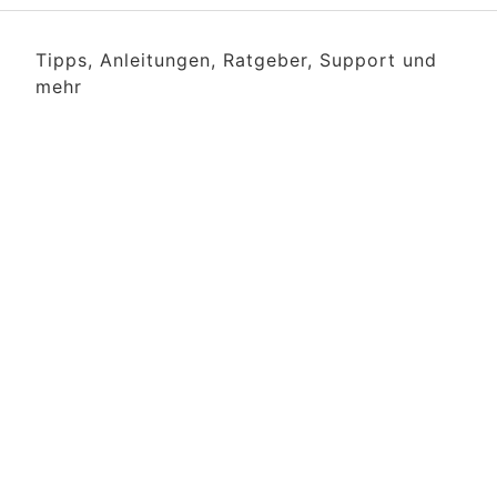
Tipps, Anleitungen, Ratgeber, Support und
mehr