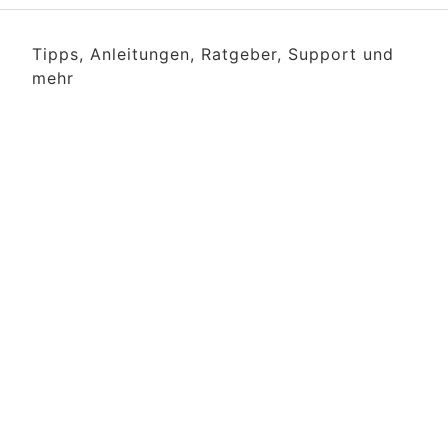
Tipps, Anleitungen, Ratgeber, Support und
mehr