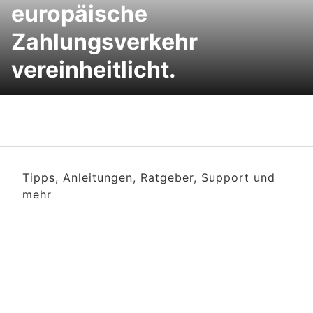
europäische
Zahlungsverkehr
vereinheitlicht.
Tipps, Anleitungen, Ratgeber, Support und
mehr