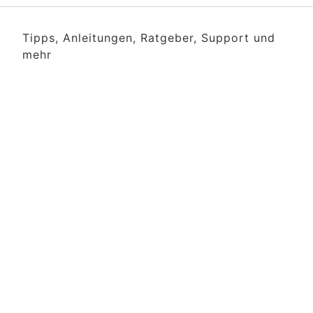
Tipps, Anleitungen, Ratgeber, Support und
mehr