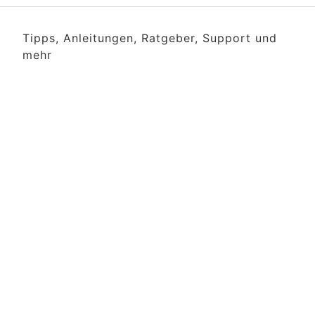
Tipps, Anleitungen, Ratgeber, Support und
mehr