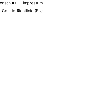
enschutz
Impressum
Cookie-Richtlinie (EU)