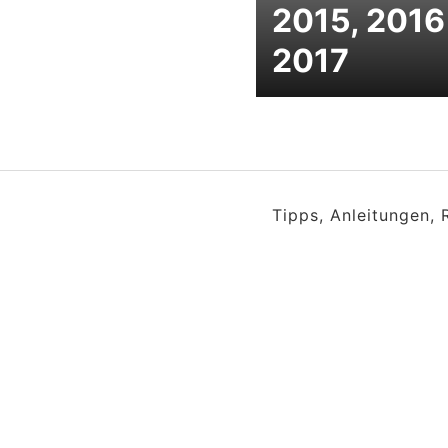
2015, 2016
2017
Tipps, Anleitungen,