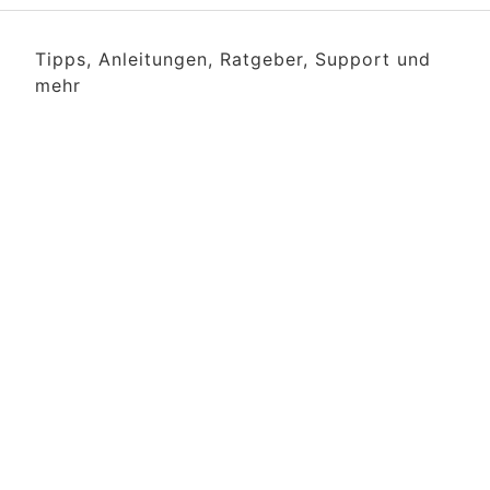
Tipps, Anleitungen, Ratgeber, Support und
mehr