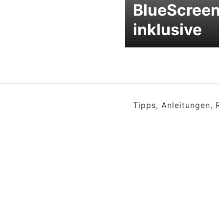
BlueScree
inklusive
Tipps, Anleitungen,