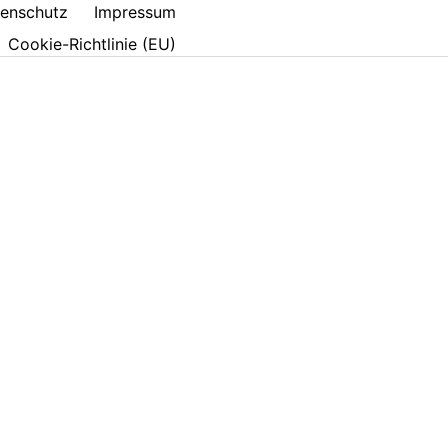
enschutz
Impressum
Cookie-Richtlinie (EU)