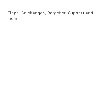
Tipps, Anleitungen, Ratgeber, Support und
mehr