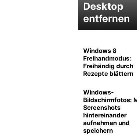
Desktop
entfernen
Windows 8
Freihandmodus:
Freihändig durch
Rezepte blättern
Windows-
Bildschirmfotos: 
Screenshots
hintereinander
aufnehmen und
speichern