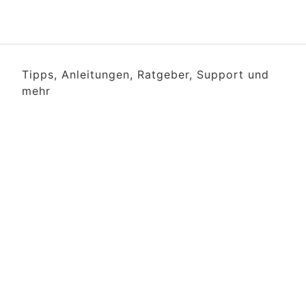
Tipps, Anleitungen, Ratgeber, Support und
mehr