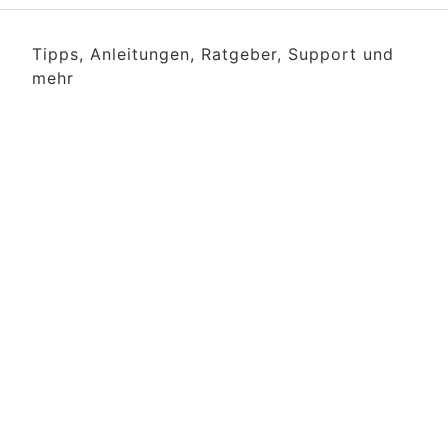
Tipps, Anleitungen, Ratgeber, Support und
mehr