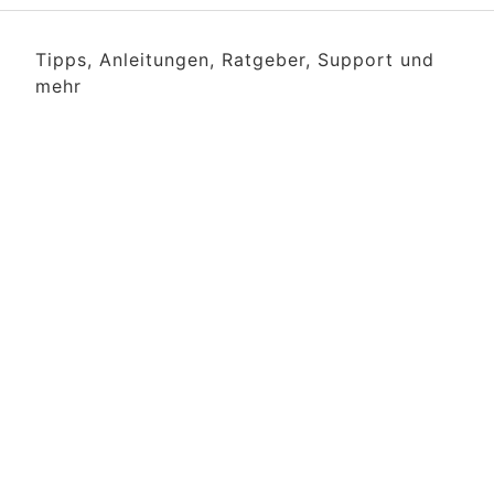
Tipps, Anleitungen, Ratgeber, Support und
mehr