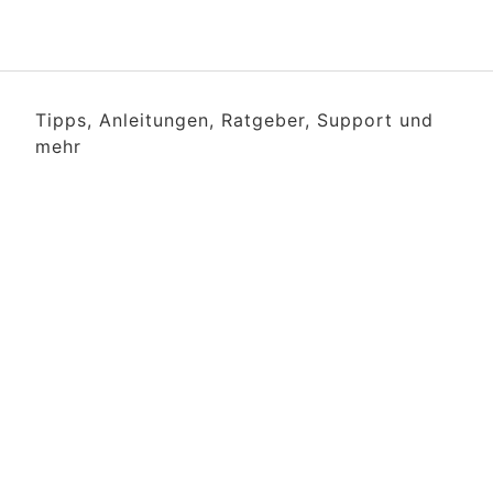
Tipps, Anleitungen, Ratgeber, Support und
mehr