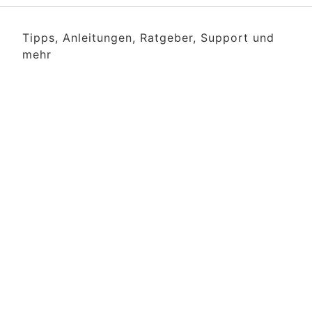
Tipps, Anleitungen, Ratgeber, Support und
mehr