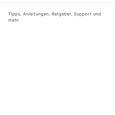
Tipps, Anleitungen, Ratgeber, Support und
mehr