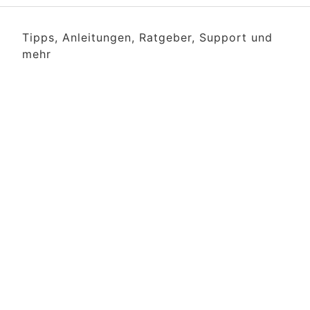
Tipps, Anleitungen, Ratgeber, Support und
mehr