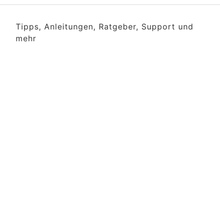
Tipps, Anleitungen, Ratgeber, Support und
mehr