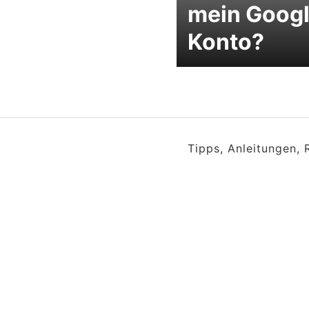
mein Googl
Konto?
Tipps, Anleitungen,