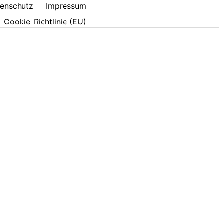
enschutz
Impressum
Cookie-Richtlinie (EU)