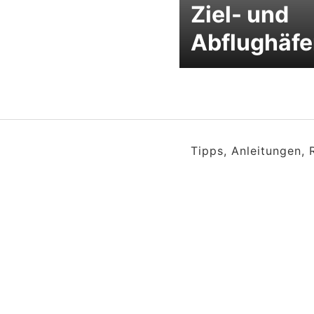
Ziel- und
Abflughäf
Tipps, Anleitungen,