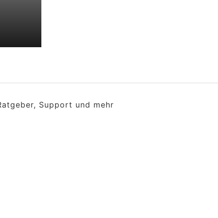
 Ratgeber, Support und mehr