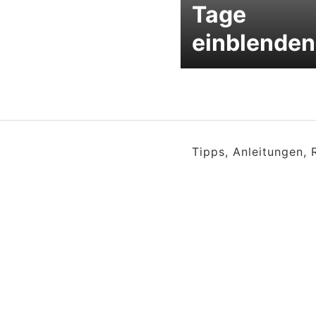
Tage
einblenden
Tipps, Anleitungen,