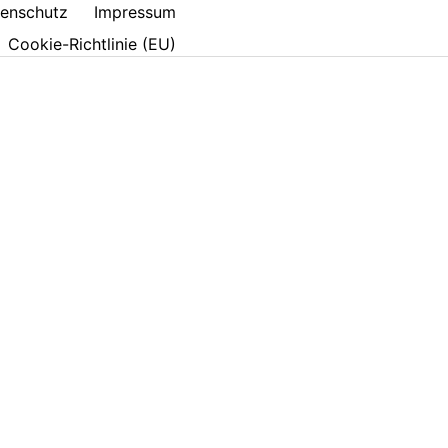
enschutz
Impressum
Cookie-Richtlinie (EU)