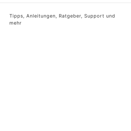
Tipps, Anleitungen, Ratgeber, Support und
mehr