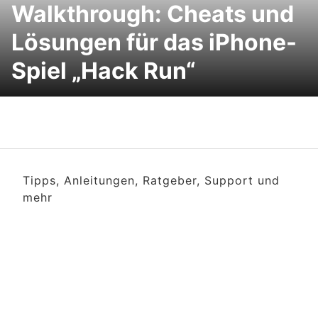
Walkthrough: Cheats und
Lösungen für das iPhone-
Spiel „Hack Run“
Tipps, Anleitungen, Ratgeber, Support und
mehr