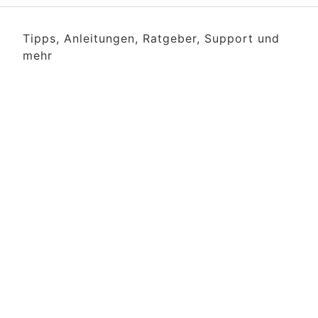
Tipps, Anleitungen, Ratgeber, Support und
mehr