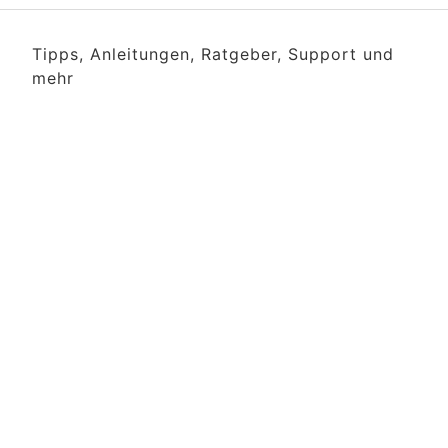
Tipps, Anleitungen, Ratgeber, Support und
mehr