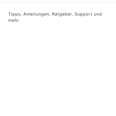
Tipps, Anleitungen, Ratgeber, Support und
mehr