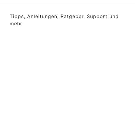
Tipps, Anleitungen, Ratgeber, Support und
mehr