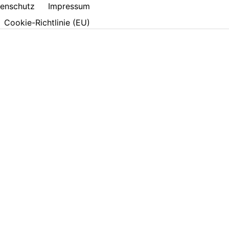
enschutz
Impressum
Cookie-Richtlinie (EU)