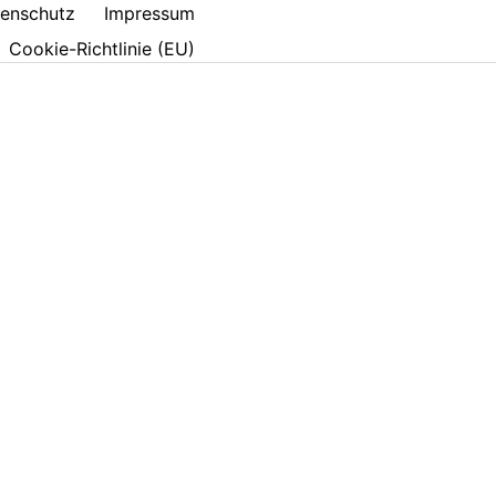
enschutz
Impressum
Cookie-Richtlinie (EU)