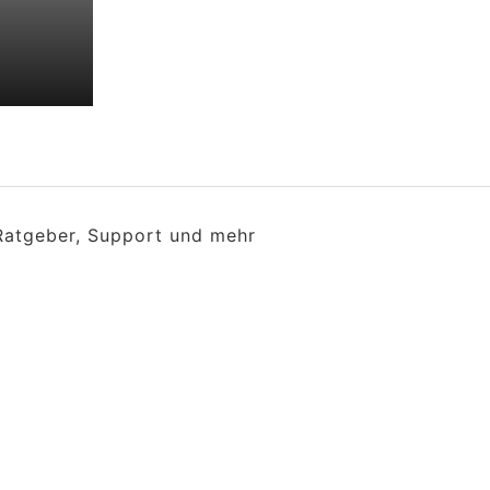
 Ratgeber, Support und mehr