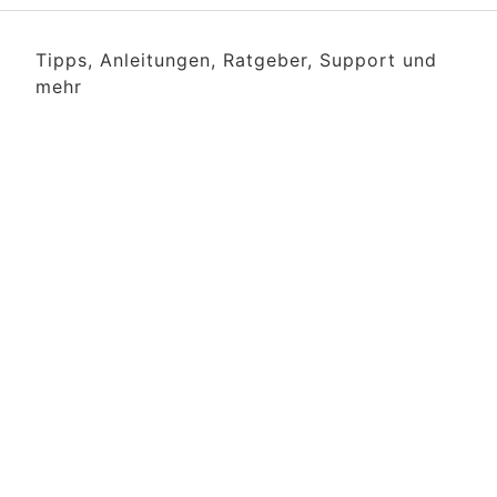
Tipps, Anleitungen, Ratgeber, Support und
mehr