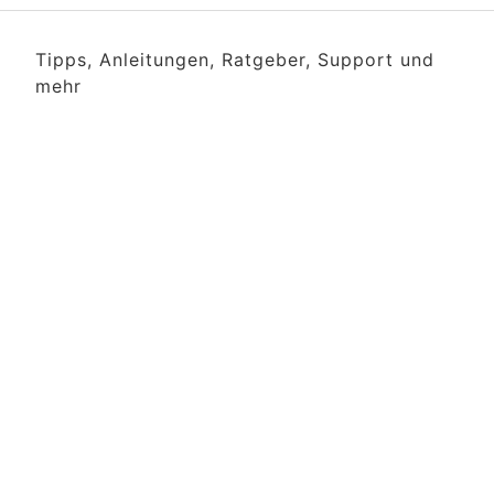
Tipps, Anleitungen, Ratgeber, Support und
mehr