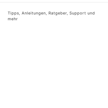
Tipps, Anleitungen, Ratgeber, Support und
mehr