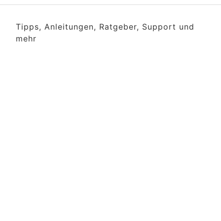
Tipps, Anleitungen, Ratgeber, Support und
mehr