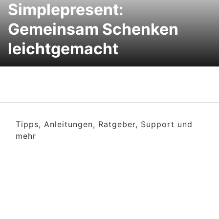
Simplepresent:
Gemeinsam Schenken
leichtgemacht
Tipps, Anleitungen, Ratgeber, Support und
mehr