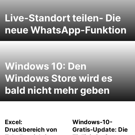
Live-Standort teilen- Die
neue WhatsApp-Funktion
Windows 10: Den
Windows Store wird es
bald nicht mehr geben
Excel:
Windows-10-
Druckbereich von
Gratis-Update: Die