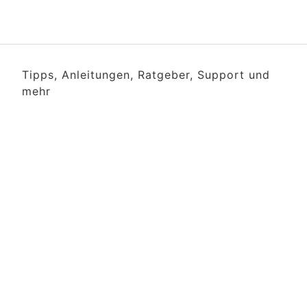
Tipps, Anleitungen, Ratgeber, Support und
mehr