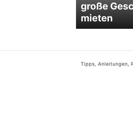
große Gesc
mieten
Tipps, Anleitungen,