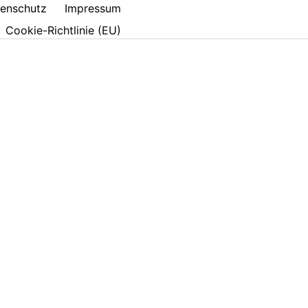
enschutz
Impressum
Cookie-Richtlinie (EU)