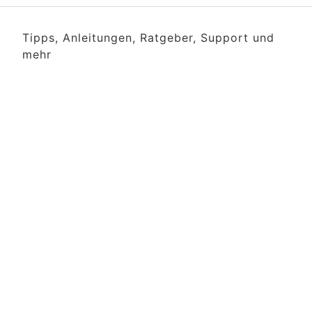
Tipps, Anleitungen, Ratgeber, Support und
mehr