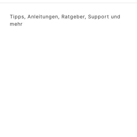
Tipps, Anleitungen, Ratgeber, Support und
mehr