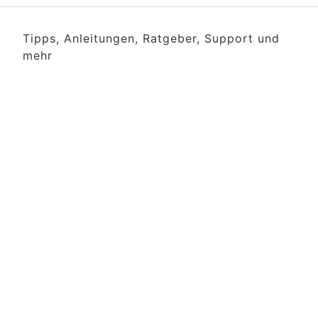
Tipps, Anleitungen, Ratgeber, Support und
mehr