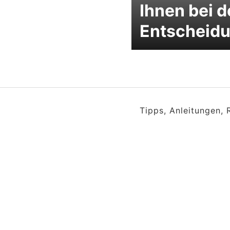
Ihnen bei d
Entscheid
Tipps, Anleitungen,