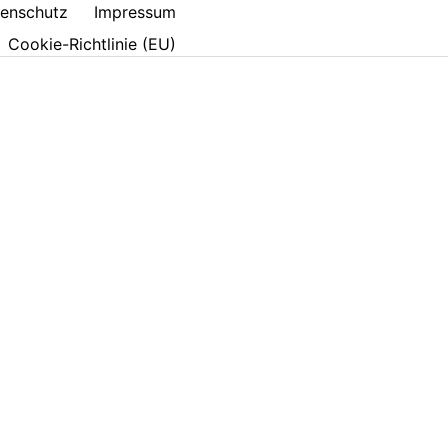
enschutz
Impressum
Cookie-Richtlinie (EU)