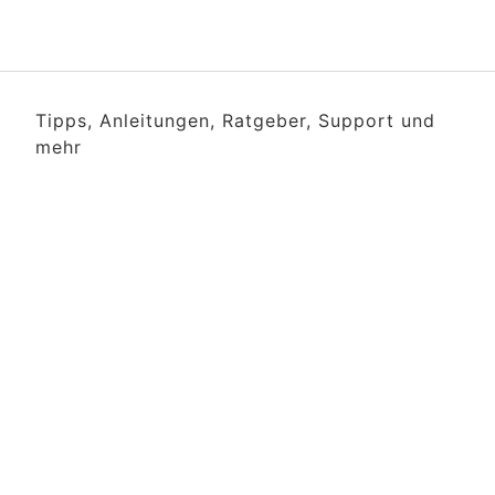
Tipps, Anleitungen, Ratgeber, Support und
mehr