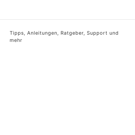
Tipps, Anleitungen, Ratgeber, Support und
mehr